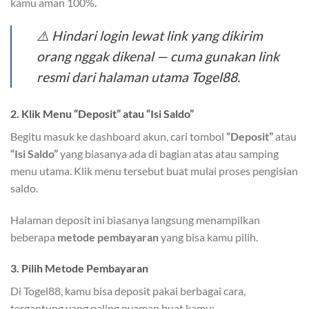
kamu aman 100%.
⚠️ Hindari login lewat link yang dikirim
orang nggak dikenal — cuma gunakan link
resmi dari halaman utama Togel88.
2. Klik Menu “Deposit” atau “Isi Saldo”
Begitu masuk ke dashboard akun, cari tombol
“Deposit”
atau
“Isi Saldo”
yang biasanya ada di bagian atas atau samping
menu utama. Klik menu tersebut buat mulai proses pengisian
saldo.
Halaman deposit ini biasanya langsung menampilkan
beberapa
metode pembayaran
yang bisa kamu pilih.
3. Pilih Metode Pembayaran
Di Togel88, kamu bisa deposit pakai berbagai cara,
tergantung yang paling nyaman buat kamu: